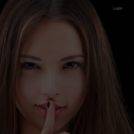
Login